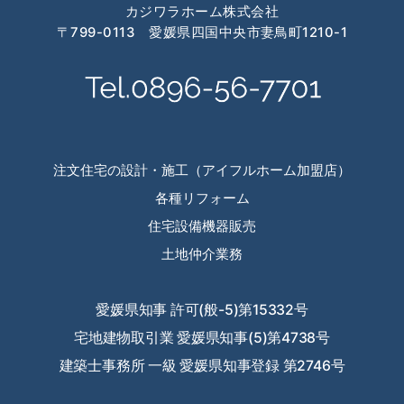
カジワラホーム株式会社
〒799-0113 愛媛県四国中央市妻鳥町1210-1
注文住宅の設計・施工（アイフルホーム加盟店）
各種リフォーム
住宅設備機器販売
土地仲介業務
愛媛県知事 許可(般-5)第15332号
宅地建物取引業 愛媛県知事(5)第4738号
建築士事務所 一級 愛媛県知事登録 第2746号