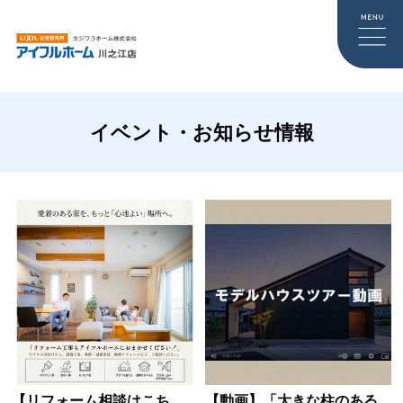
イベント・お知らせ情報
【リフォーム相談はこち
【動画】「大きな柱のある