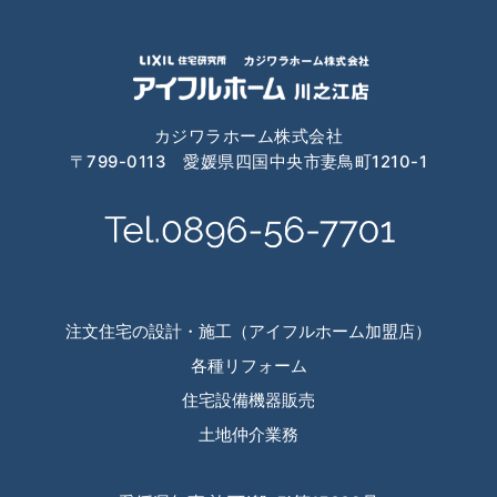
カジワラホーム株式会社
〒799-0113 愛媛県四国中央市妻鳥町1210-1
注文住宅の設計・施工（アイフルホーム加盟店）
各種リフォーム
住宅設備機器販売
土地仲介業務