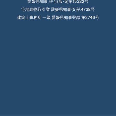
愛媛県知事 許可(般-5)第15332号
宅地建物取引業 愛媛県知事(5)第4738号
建築士事務所 一級 愛媛県知事登録 第2746号