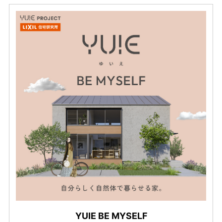
YUIE BE MYSELF