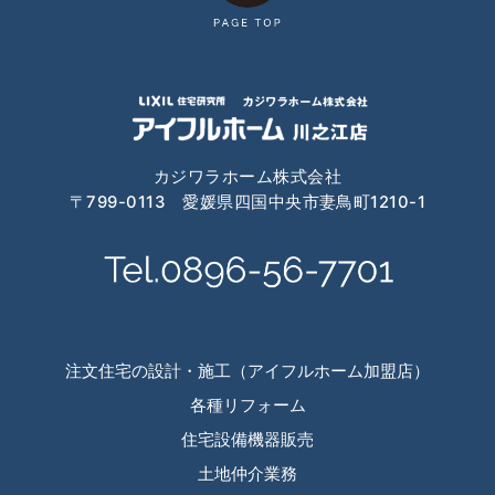
カジワラホーム株式会社
〒799-0113 愛媛県四国中央市妻鳥町1210-1
注文住宅の設計・施工（アイフルホーム加盟店）
各種リフォーム
住宅設備機器販売
土地仲介業務