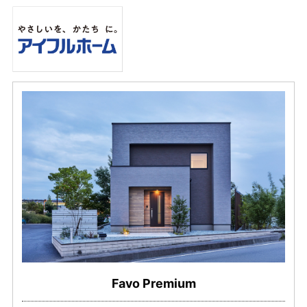
Favo Premium