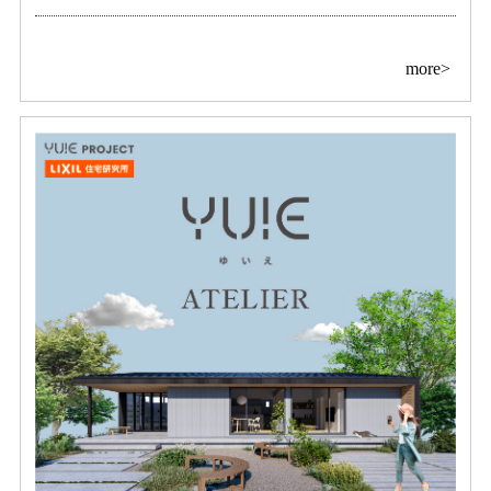
more>