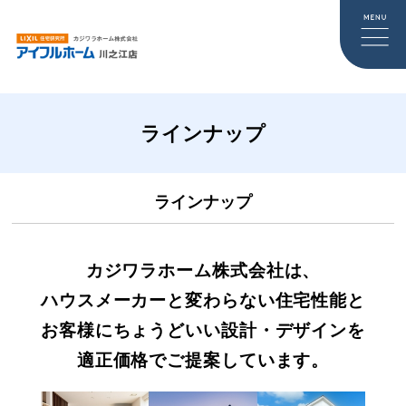
ラインナップ
ラインナップ
カジワラホーム株式会社は、
ハウスメーカーと変わらない住宅性能と
お客様にちょうどいい設計・デザインを
適正価格でご提案しています。