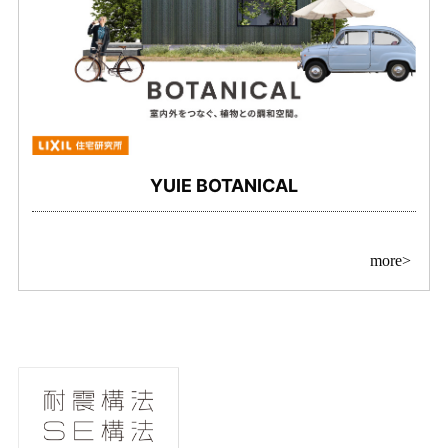
YUIE BOTANICAL
more>