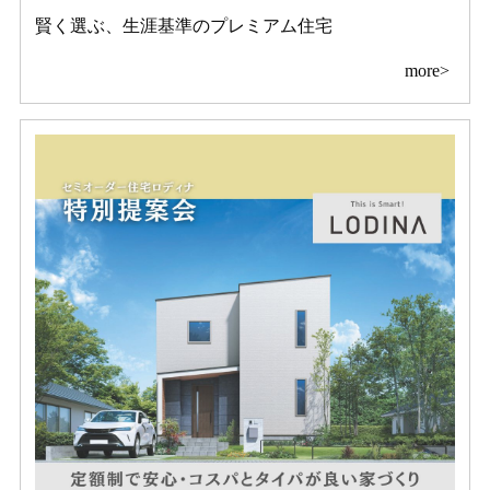
賢く選ぶ、生涯基準のプレミアム住宅
more>