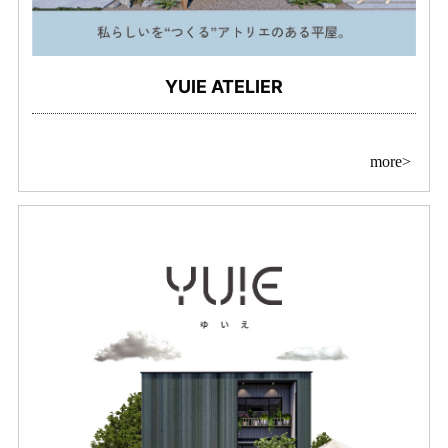
YUIE ATELIER
more>