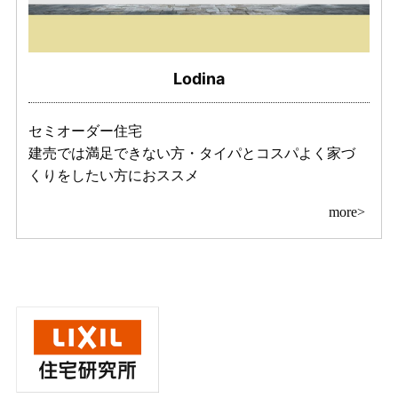
Lodina
セミオーダー住宅
建売では満足できない方・タイパとコスパよく家づ
くりをしたい方におススメ
more>