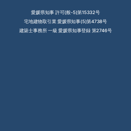
愛媛県知事 許可(般-5)第15332号
宅地建物取引業 愛媛県知事(5)第4738号
建築士事務所 一級 愛媛県知事登録 第2746号