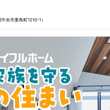
央市妻鳥町1210-1）