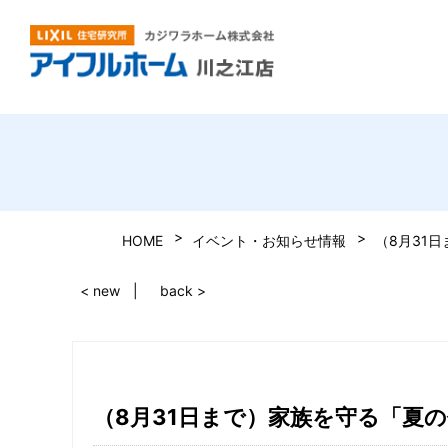
HOME
イベント・お知らせ情報
（8月31
< new
back >
（8月31日まで）家族を守る「夏