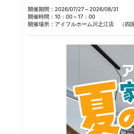
開催期間：2026/07/27
～
2026/08/31
開催時間：10：00～17：00
開催場所：アイフルホーム川之江店 （四国中