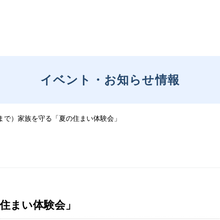
イベント・お知らせ情報
日まで）家族を守る「夏の住まい体験会」
の住まい体験会」