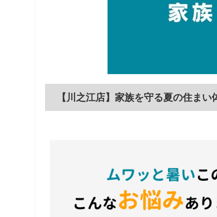
【川之江店】家族を守る夏の住まい