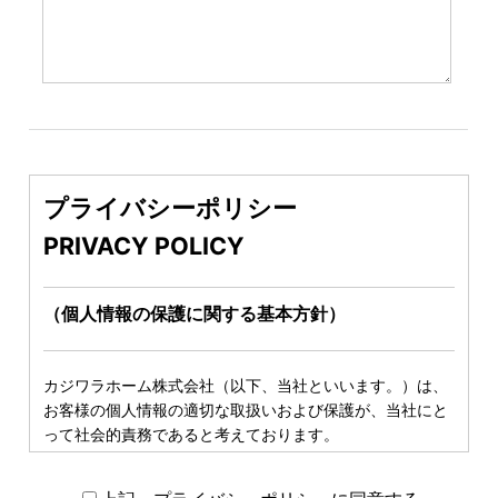
プライバシーポリシー
PRIVACY POLICY
（個人情報の保護に関する基本方針）
カジワラホーム株式会社（以下、当社といいます。）は、
お客様の個人情報の適切な取扱いおよび保護が、当社にと
って社会的責務であると考えております。
当社は、当社が取得する個人情報を、この個人情報の保護
に関する 基本方針（以下、「本基本方針」といいます。）