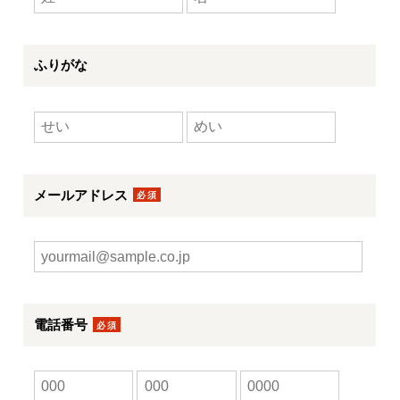
ふりがな
メールアドレス
電話番号