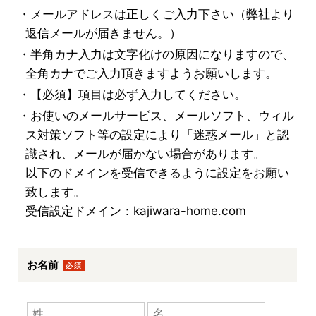
・メールアドレスは正しくご入力下さい（弊社より
返信メールが届きません。）
・半角カナ入力は文字化けの原因になりますので、
全角カナでご入力頂きますようお願いします。
・
【必須】
項目は必ず入力してください。
・お使いのメールサービス、メールソフト、ウィル
ス対策ソフト等の設定により「迷惑メール」と認
識され、メールが届かない場合があります。
以下のドメインを受信できるように設定をお願い
致します。
受信設定ドメイン：kajiwara-home.com
お名前