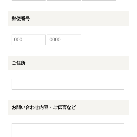
郵便番号
ご住所
お問い合わせ内容・ご伝言など