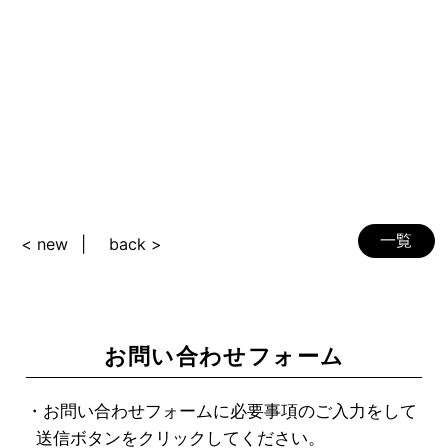
一覧
< new
back >
お問い合わせフォーム
・お問い合わせフォームに必要事項のご入力をして
送信ボタンをクリックしてください。