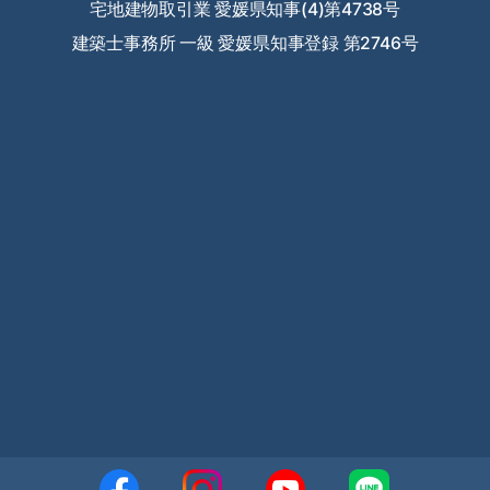
宅地建物取引業 愛媛県知事(4)第4738号
2023年7月
建築士事務所 一級 愛媛県知事登録 第2746号
2023年6月
2023年5月
2023年4月
2023年3月
2023年2月
2023年1月
2022年12月
2022年11月
2022年10月
2022年9月