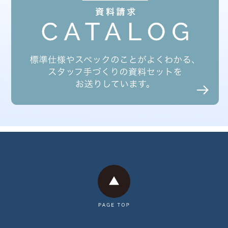
2025年7月
2025年6月
2025年5月
2025年3月
2025年2月
2025年1月
2024年12月
2024年11月
2024年10月
2024年9月
2024年8月