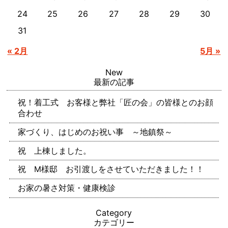
24
25
26
27
28
29
30
31
« 2月
5月 »
New
最新の記事
祝！着工式 お客様と弊社「匠の会」の皆様とのお顔
合わせ
家づくり、はじめのお祝い事 ～地鎮祭～
祝 上棟しました。
祝 M様邸 お引渡しをさせていただきました！！
お家の暑さ対策・健康検診
Category
カテゴリー