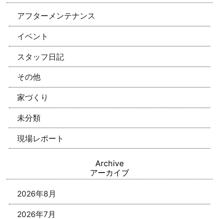
アフターメンテナンス
イベント
スタッフ日記
その他
家づくり
未分類
現場レポート
Archive
アーカイブ
2026年8月
2026年7月