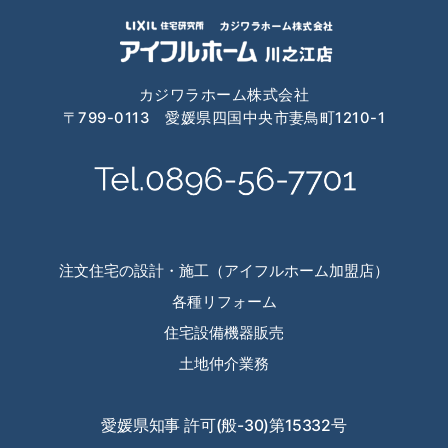
2024年7月
2024年6月
カジワラホーム株式会社
2024年4月
〒799-0113 愛媛県四国中央市妻鳥町1210-1
2024年3月
2024年2月
2024年1月
2023年12月
注文住宅の設計・施工（アイフルホーム加盟店）
各種リフォーム
2023年11月
住宅設備機器販売
2023年10月
土地仲介業務
2023年9月
愛媛県知事 許可(般-30)第15332号
2023年8月