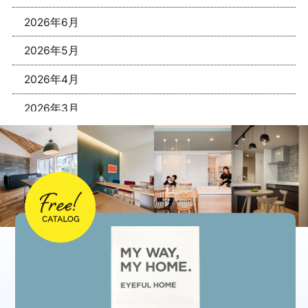
2026年6月
2026年5月
2026年4月
2026年3月
2026年1月
2025年12月
2025年11月
2025年10月
2025年9月
2025年8月