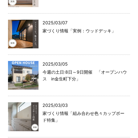
2025/03/07
家づくり情報「実例：ウッドデッキ」
2025/03/05
今週の土日:8日～9日開催 「オープンハウ
ス in金生町下分」
2025/03/03
家づくり情報「組み合わせ色々カップボー
ド特集」