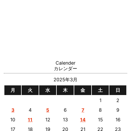
Calender
カレンダー
2025年3月
月
火
水
木
金
土
日
1
2
4
6
8
9
3
5
7
10
12
13
15
16
11
14
17
18
19
20
21
22
23