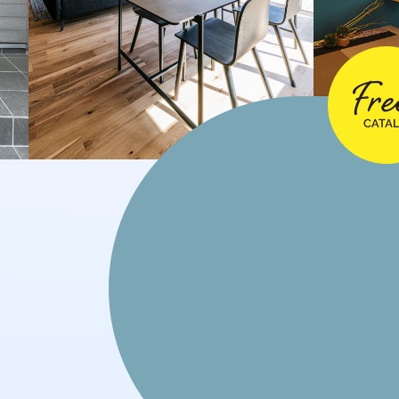
2024年11月
2024年10月
2024年9月
2024年8月
2024年7月
2024年6月
2024年4月
2024年3月
2024年2月