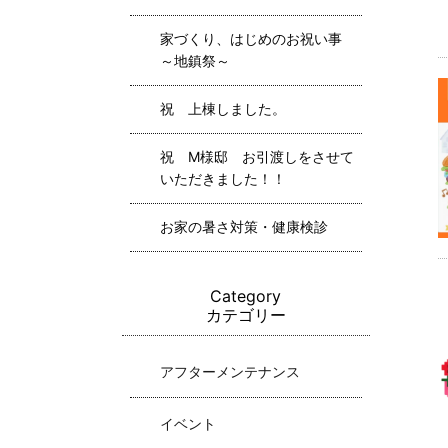
家づくり、はじめのお祝い事
～地鎮祭～
祝 上棟しました。
祝 M様邸 お引渡しをさせて
いただきました！！
お家の暑さ対策・健康検診
Category
カテゴリー
アフターメンテナンス
イベント