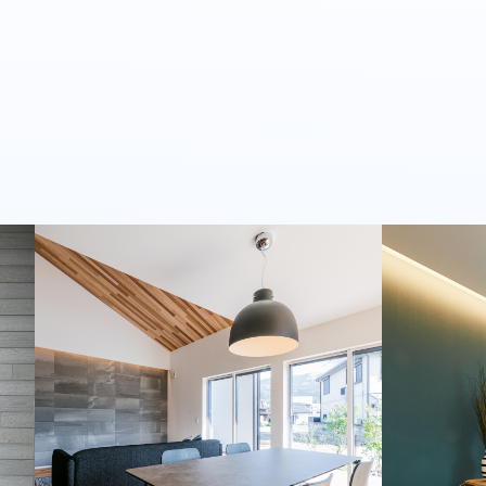
2025年9月
2025年8月
2025年7月
2025年6月
2025年5月
2025年3月
2025年2月
2025年1月
2024年12月