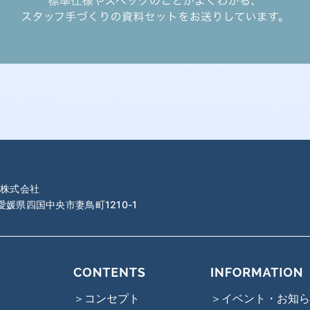
株式会社
 愛媛県四国中央市妻鳥町1210-1
＞コンセプト
＞イベント・お知ら