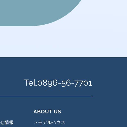
せ情報
＞モデルハウス