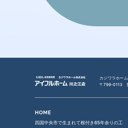
2024年1月
2023年12月
2023年11月
2023年10月
2023年9月
カジワラホーム
〒799-0113
2023年8月
2023年7月
2023年6月
四国中央市で生まれて根付き65年余りの工