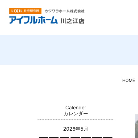
HOME
Calender
カレンダー
2026年5月