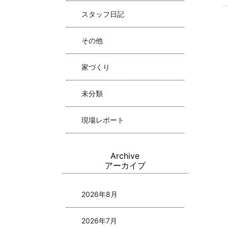
スタッフ日記
その他
家づくり
未分類
現場レポート
Archive
アーカイブ
2026年8月
2026年7月