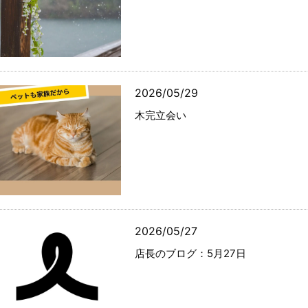
2026/05/29
木完立会い
2026/05/27
店長のブログ：5月27日