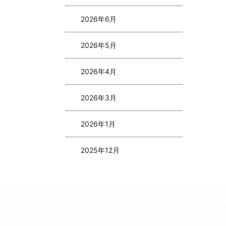
2026年6月
2026年5月
2026年4月
2026年3月
2026年1月
2025年12月
2025年11月
2025年10月