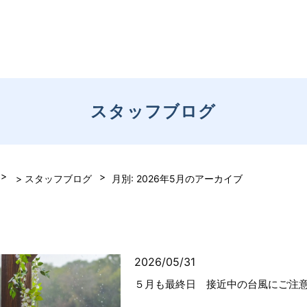
スタッフブログ
> スタッフブログ
月別: 2026年5月のアーカイブ
2026/05/31
５月も最終日 接近中の台風にご注