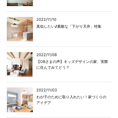
2022/11/10
真似したい♪素敵な「下がり天井」特集
2022/11/08
【OBさまの声】キッズデザインの家、実際
に住んでみてどう？
2022/11/03
わが子のために取り入れたい！家づくりの
アイデア