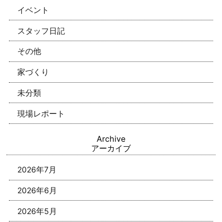
イベント
スタッフ日記
その他
家づくり
未分類
現場レポート
Archive
アーカイブ
2026年7月
2026年6月
2026年5月