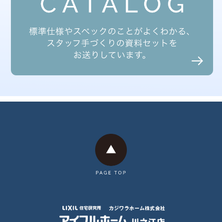
2025年3月
2025年2月
2025年1月
2024年12月
2024年11月
2024年10月
2024年9月
2024年8月
2024年7月
2024年6月