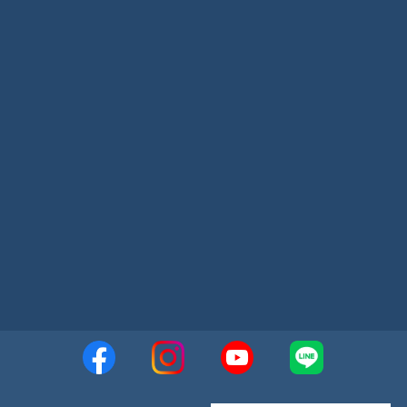
2023年5月
2023年4月
2023年3月
2023年2月
2023年1月
2022年12月
2022年11月
2022年10月
2022年9月
2022年8月
2022年7月