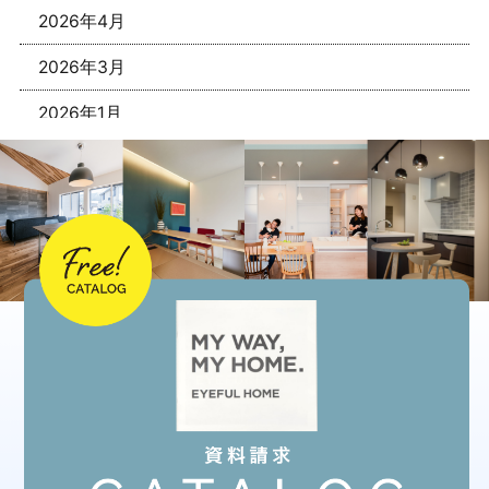
2026年4月
2026年3月
2026年1月
2025年12月
2025年11月
2025年10月
2025年9月
2025年8月
2025年7月
2025年6月
2025年5月