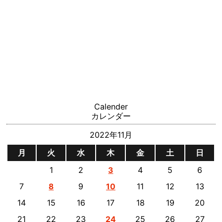
Calender
カレンダー
2022年11月
月
火
水
木
金
土
日
1
2
4
5
6
3
7
9
11
12
13
8
10
14
15
16
17
18
19
20
21
22
23
25
26
27
24