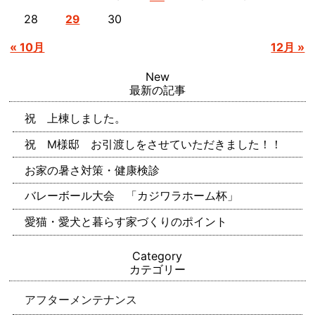
28
30
29
« 10月
12月 »
New
最新の記事
祝 上棟しました。
祝 M様邸 お引渡しをさせていただきました！！
お家の暑さ対策・健康検診
バレーボール大会 「カジワラホーム杯」
愛猫・愛犬と暮らす家づくりのポイント
Category
カテゴリー
アフターメンテナンス