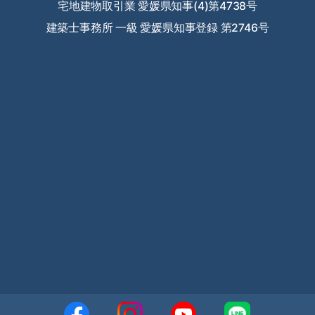
宅地建物取引業 愛媛県知事(4)第4738号
2023年7月
建築士事務所 一級 愛媛県知事登録 第2746号
2023年6月
2023年5月
2023年4月
2023年3月
2023年2月
2023年1月
2022年12月
2022年11月
2022年10月
2022年9月