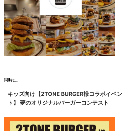
同時に、
キッズ向け【2TONE BURGER様コラボイベン
ト】 夢のオリジナルバーガーコンテスト