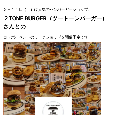
３月１４日（土）は人気のハンバーガーショップ、
２TONE BURGER（ツートーンバーガー）
さんとの
コラボイベントのワークショップを開催予定です！