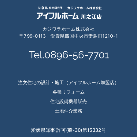
2024年7月
2024年6月
2024年4月
カジワラホーム株式会社
〒799-0113 愛媛県四国中央市妻鳥町1210-1
2024年3月
2024年2月
2024年1月
2023年12月
注文住宅の設計・施工（アイフルホーム加盟店）
2023年11月
各種リフォーム
住宅設備機器販売
2023年10月
土地仲介業務
2023年9月
2023年8月
愛媛県知事 許可(般-30)第15332号