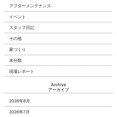
アフターメンテナンス
イベント
スタッフ日記
その他
家づくり
未分類
現場レポート
Archive
アーカイブ
2026年8月
2026年7月