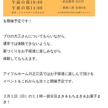
を開催予定です！
プロの大工さんについてもらいながら、
通常では体験できないような、
家づくりをお子様達に楽しみながら
体験してもらえます。
アイフルホーム川之江店ではお子様達に楽しんで頂ける
イベントをこれからも次々と開催予定です。
２月１日（日）の１１時～節分豆まき＆もちまき＆お菓子ま
き！