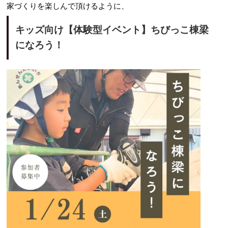
家づくりを楽しんで頂けるように、
キッズ向け【体験型イベント】ちびっこ棟梁
になろう！