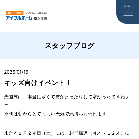
スタッフブログ
2026/01/16
キッズ向けイベント！
先週末は、本当に寒くて雪がまったりして寒かったですねぇ
～！
今朝は朝からとてもよい天気で気持ちも晴れます。
来たる１月２４日（土）には、お子様達（４才～１２才）に