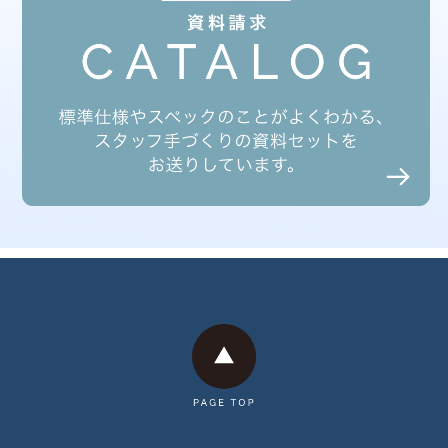
2025年6月
2025年5月
2025年3月
2025年2月
2025年1月
2024年12月
2024年11月
2024年10月
2024年9月
2024年8月