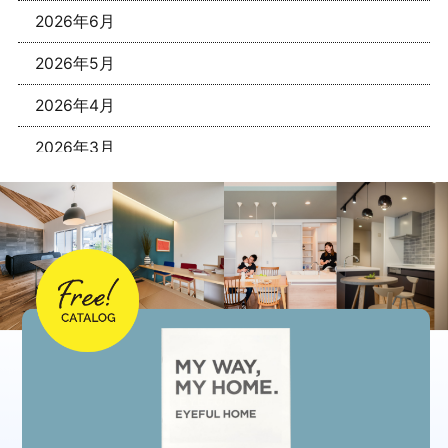
2026年6月
2026年5月
2026年4月
2026年3月
2026年1月
2025年12月
2025年11月
2025年10月
2025年9月
2025年8月
2025年7月