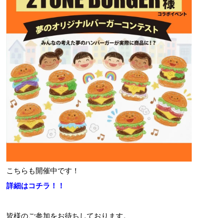
こちらも開催中です！
詳細はコチラ！！
皆様のご参加をお待ちしております。