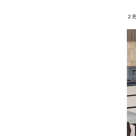
2024年1月
２充
2023年12月
2023年11月
2023年10月
2023年9月
2023年8月
2023年7月
2023年6月