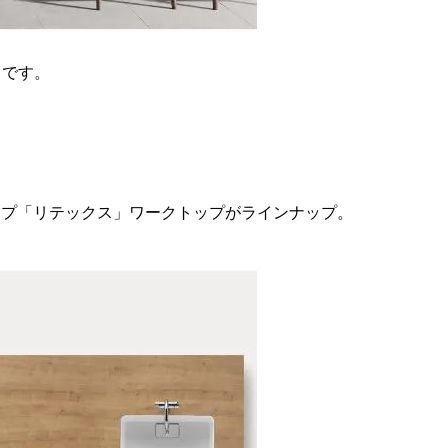
です。

ップ「リテックス」ワークトップがラインナップ。
