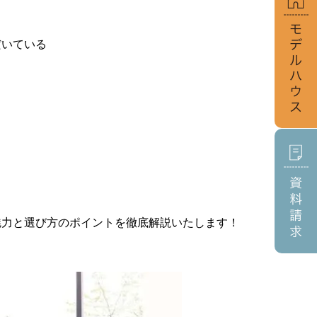
いている





力と選び方のポイントを徹底解説いたします！
