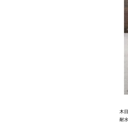
2024年11月
2024年10月
2024年9月
2024年8月
2024年7月
2024年6月
2024年4月
木
2024年3月
耐
2024年2月