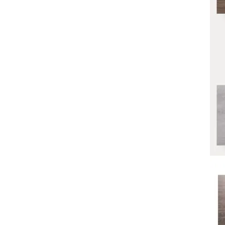
2025年9月
2025年8月
2025年7月
2025年6月
2025年5月
2025年3月
2025年2月
2025年1月
2024年12月