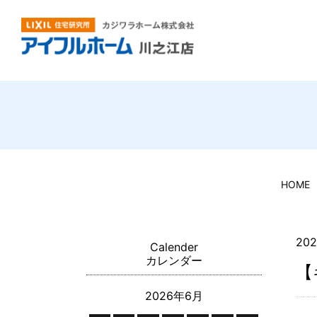
HOME
202
Calender
カレンダー
【
2026年6月