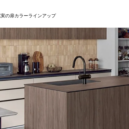
実の扉カラーラインアップ
