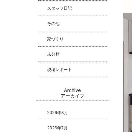
スタッフ日記
その他
家づくり
未分類
現場レポート
Archive
アーカイブ
2026年8月
2026年7月