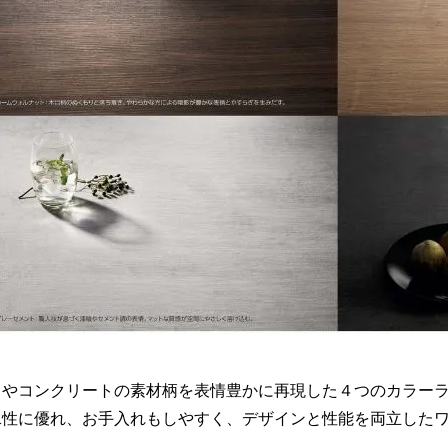
目やコンクリートの素材柄を表情豊かに再現した４つのカラーラ
水性に優れ、お手入れもしやすく、デザインと性能を両立したワ