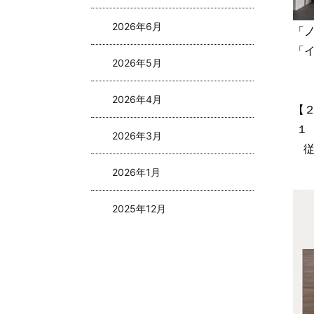
2026年6月
「ノ
「
2026年5月
2026年4月
【
 １
2026年3月
 
2026年1月
2025年12月
2025年11月
2025年10月