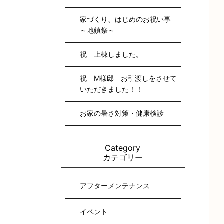
家づくり、はじめのお祝い事
～地鎮祭～
祝 上棟しました。
祝 M様邸 お引渡しをさせて
いただきました！！
お家の暑さ対策・健康検診
Category
カテゴリー
アフターメンテナンス
イベント