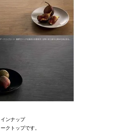
インナップ

ークトップです。
