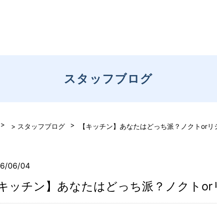
スタッフブログ
> スタッフブログ
【キッチン】あなたはどっち派？ノクトorリシェル
6/06/04
キッチン】あなたはどっち派？ノクトorリシェ