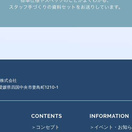
株式会社
 愛媛県四国中央市妻鳥町1210-1
＞コンセプト
＞イベント・お知ら