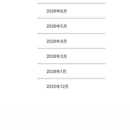
2026年6月
2026年5月
2026年4月
2026年3月
2026年1月
2025年12月
2025年11月
2025年10月