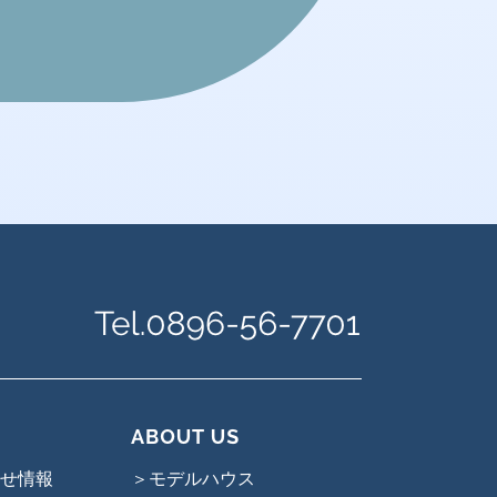
せ情報
＞モデルハウス