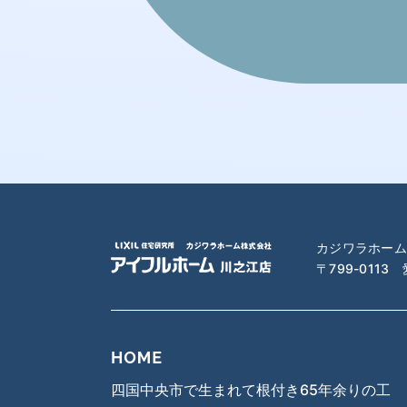
2024年1月
2023年12月
2023年11月
2023年10月
2023年9月
カジワラホーム
〒799-0113
2023年8月
2023年7月
2023年6月
四国中央市で生まれて根付き65年余りの工