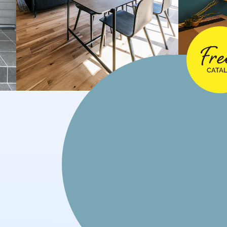
2024年11月
2024年10月
2024年9月
2024年8月
2024年7月
2024年6月
2024年4月
2024年3月
2024年2月