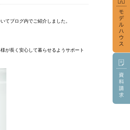
ついてブログ内でご紹介しました。
。
客様が長く安心して暮らせるようサポート