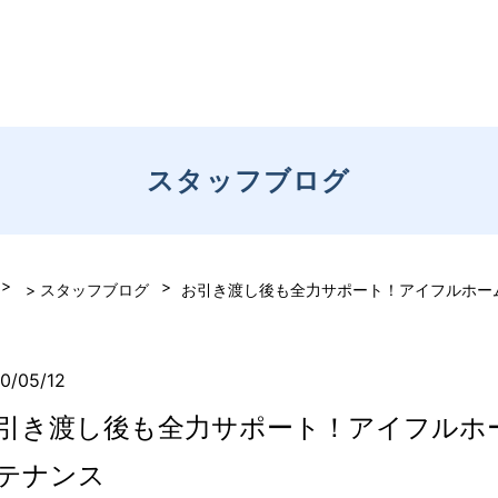
スタッフブログ
> スタッフブログ
お引き渡し後も全力サポート！アイフルホー
0/05/12
引き渡し後も全力サポート！アイフルホ
テナンス