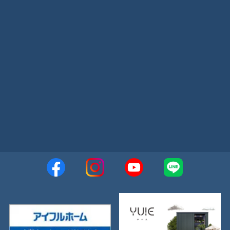
2023年4月
2023年3月
2023年2月
2023年1月
2022年12月
2022年11月
2022年10月
2022年9月
2022年8月
2022年7月
2022年6月