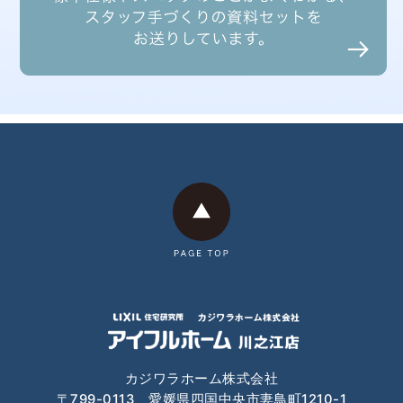
2025年3月
2025年2月
2025年1月
2024年12月
2024年11月
2024年10月
2024年9月
2024年8月
2024年7月
2024年6月
カジワラホーム株式会社
2024年4月
〒799-0113 愛媛県四国中央市妻鳥町1210-1