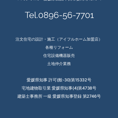
2024年3月
2024年2月
2024年1月
2023年12月
注文住宅の設計・施工（アイフルホーム加盟店）
各種リフォーム
2023年11月
住宅設備機器販売
2023年10月
土地仲介業務
2023年9月
愛媛県知事 許可(般-30)第15332号
2023年8月
宅地建物取引業 愛媛県知事(4)第4738号
2023年7月
建築士事務所 一級 愛媛県知事登録 第2746号
2023年6月
2023年5月