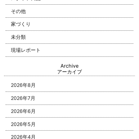
その他
家づくり
未分類
現場レポート
Archive
アーカイブ
2026年8月
2026年7月
2026年6月
2026年5月
2026年4月