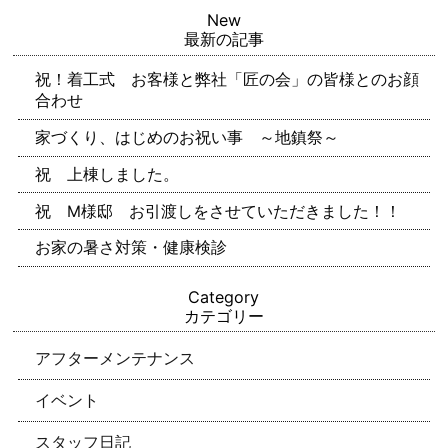
New
最新の記事
祝！着工式 お客様と弊社「匠の会」の皆様とのお顔
合わせ
家づくり、はじめのお祝い事 ～地鎮祭～
祝 上棟しました。
祝 M様邸 お引渡しをさせていただきました！！
お家の暑さ対策・健康検診
Category
カテゴリー
アフターメンテナンス
イベント
スタッフ日記