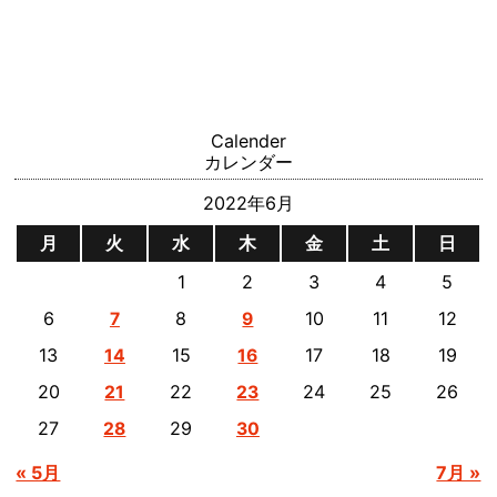
Calender
カレンダー
2022年6月
月
火
水
木
金
土
日
1
2
3
4
5
6
8
10
11
12
7
9
13
15
17
18
19
14
16
20
22
24
25
26
21
23
27
29
28
30
« 5月
7月 »