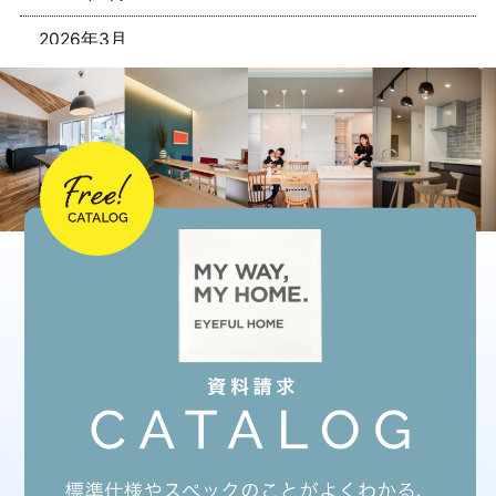
2026年3月
2026年1月
2025年12月
2025年11月
2025年10月
2025年9月
2025年8月
2025年7月
2025年6月
2025年5月