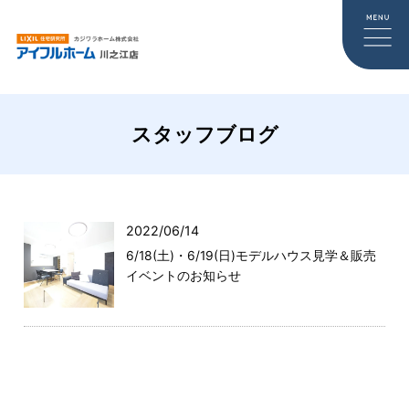
スタッフブログ
2022/06/14
6/18(土)・6/19(日)モデルハウス見学＆販売
イベントのお知らせ