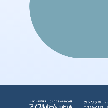
2024年1月
2023年12月
2023年11月
2023年10月
2023年9月
2023年8月
2023年7月
2023年6月
カジワラホーム
〒799-0113