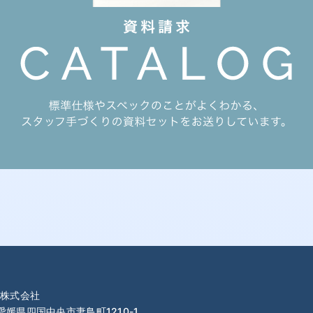
株式会社
 愛媛県四国中央市妻鳥町1210-1