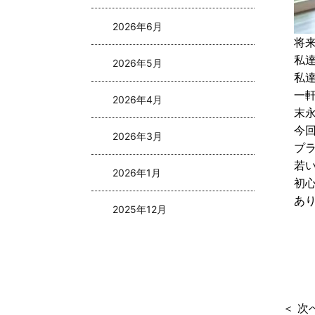
2026年6月
将
私
2026年5月
私
一
2026年4月
末
今
2026年3月
プ
若
2026年1月
初
あ
2025年12月
2025年11月
2025年10月
＜ 次