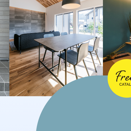
2024年11月
2024年10月
2024年9月
2024年8月
2024年7月
2024年6月
2024年4月
2024年3月
2024年2月