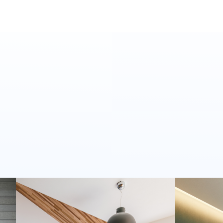
2025年9月
2025年8月
2025年7月
2025年6月
2025年5月
2025年3月
2025年2月
2025年1月
2024年12月