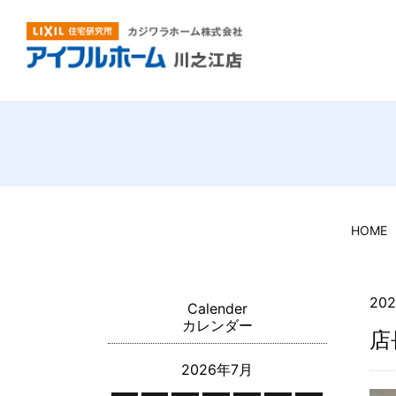
HOME
202
Calender
カレンダー
店
2026年7月