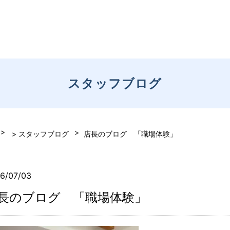
スタッフブログ
> スタッフブログ
店長のブログ 「職場体験」
6/07/03
長のブログ 「職場体験」