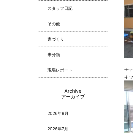
スタッフ日記
その他
家づくり
未分類
モ
現場レポート
キ
Archive
アーカイブ
2026年8月
2026年7月