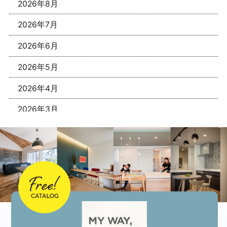
2026年8月
2026年7月
2026年6月
2026年5月
2026年4月
2026年3月
2026年1月
2025年12月
2025年11月
2025年10月
2025年9月