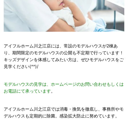
アイフルホーム川之江店には、常設のモデルハウスが2棟あ
り、期間限定のモデルハウスの公開も不定期で行っています！
キッズデザインを体感してみたい方は、ぜひモデルハウスをご
見学ください(^^)/
モデルハウスの見学は、ホームページのお問い合わせもしくは
お電話にて承っています
。
アイフルホーム川之江店では消毒・換気を徹底し、事務所やモ
デルハウスも定期的に除菌。感染拡大防止に努めています。