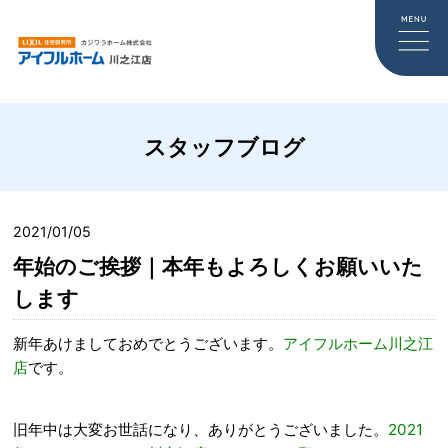
スタッフブログ
2021/01/05
年始のご挨拶｜本年もよろしくお願いいた
します
新年あけましておめでとうございます。
アイフルホーム川之江
店
です。
旧年中は大変お世話になり、ありがとうございました。
2021