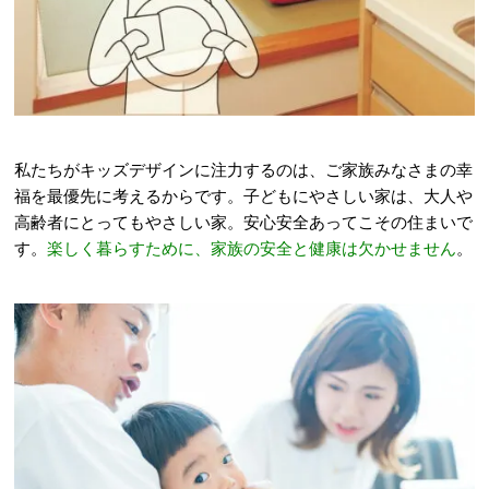
私たちがキッズデザインに注力するのは、ご家族みなさまの幸
福を最優先に考えるからです。子どもにやさしい家は、大人や
高齢者にとってもやさしい家。安心安全あってこその住まいで
す。
楽しく暮らすために、家族の安全と健康は欠かせません
。