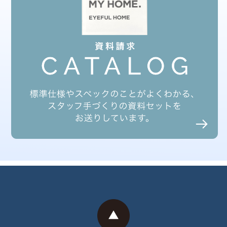
2025年8月
2025年7月
2025年6月
2025年5月
2025年3月
2025年2月
2025年1月
2024年12月
2024年11月
2024年10月
2024年9月