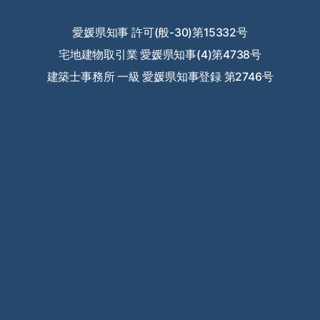
2023年8月
愛媛県知事 許可(般-30)第15332号
宅地建物取引業 愛媛県知事(4)第4738号
2023年7月
建築士事務所 一級 愛媛県知事登録 第2746号
2023年6月
2023年5月
2023年4月
2023年3月
2023年2月
2023年1月
2022年12月
2022年11月