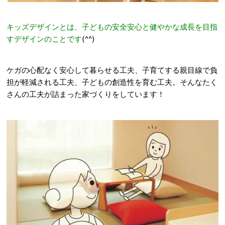
キッズデザインとは、子どもの安全安心と健やかな成長を目指
すデザインのことです
(^^)
ケガの心配なく安心して暮らせる工夫、子育てする親目線で負
担が軽減される工夫、子どもの創造性を育む工夫。そんなたく
さんの工夫が詰まった家づくりをしています！