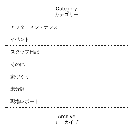
Category
カテゴリー
アフターメンテナンス
イベント
スタッフ日記
その他
家づくり
未分類
現場レポート
Archive
アーカイブ