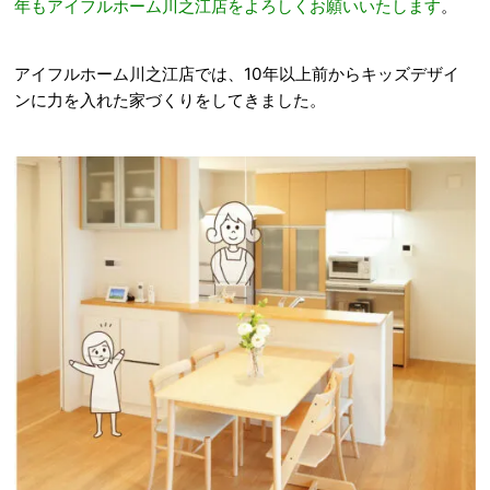
年もアイフルホーム川之江店をよろしくお願いいたします
。
アイフルホーム川之江店では、10年以上前からキッズデザイ
ンに力を入れた家づくりをしてきました。