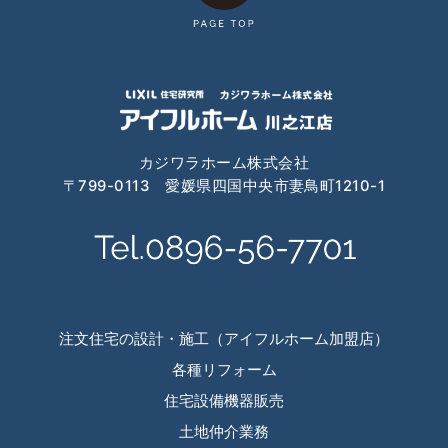
2024年8月
2024年7月
2024年6月
2024年4月
カジワラホーム株式会社
〒799-0113 愛媛県四国中央市妻鳥町1210-1
2024年3月
2024年2月
2024年1月
2023年12月
注文住宅の設計・施工（アイフルホーム加盟店）
2023年11月
各種リフォーム
住宅設備機器販売
2023年10月
土地仲介業務
2023年9月