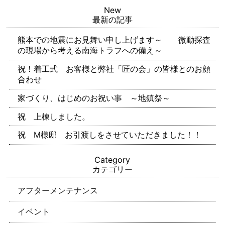
New
最新の記事
熊本での地震にお見舞い申し上げます～ 微動探査
の現場から考える南海トラフへの備え～
祝！着工式 お客様と弊社「匠の会」の皆様とのお顔
合わせ
家づくり、はじめのお祝い事 ～地鎮祭～
祝 上棟しました。
祝 M様邸 お引渡しをさせていただきました！！
Category
カテゴリー
アフターメンテナンス
イベント