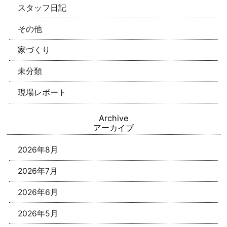
スタッフ日記
その他
家づくり
未分類
現場レポート
Archive
アーカイブ
2026年8月
2026年7月
2026年6月
2026年5月