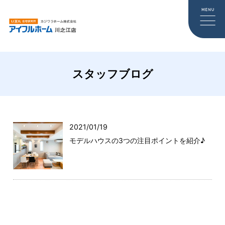
スタッフブログ
2021/01/19
モデルハウスの3つの注目ポイントを紹介♪