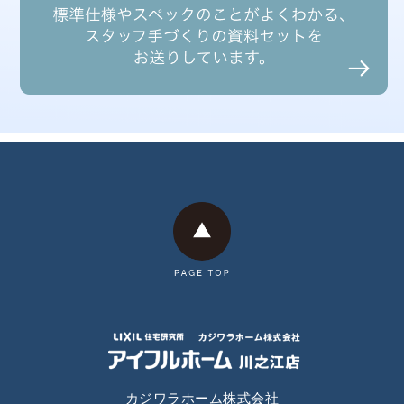
2025年3月
2025年2月
2025年1月
2024年12月
2024年11月
2024年10月
2024年9月
2024年8月
2024年7月
2024年6月
カジワラホーム株式会社
2024年4月