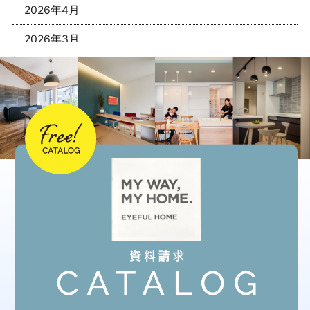
2026年4月
2026年3月
2026年1月
2025年12月
2025年11月
2025年10月
2025年9月
2025年8月
2025年7月
2025年6月
2025年5月