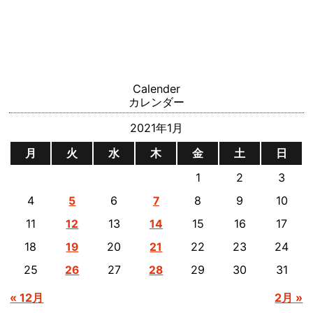
Calender
カレンダー
2021年1月
月
火
水
木
金
土
日
1
2
3
4
6
8
9
10
5
7
11
13
15
16
17
12
14
18
20
22
23
24
19
21
25
27
29
30
31
26
28
« 12月
2月 »