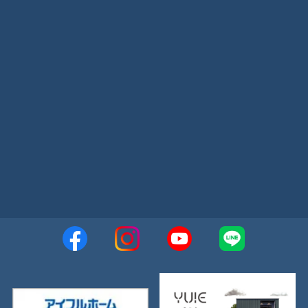
2023年5月
2023年4月
2023年3月
2023年2月
2023年1月
2022年12月
2022年11月
2022年10月
2022年9月
2022年8月
2022年7月