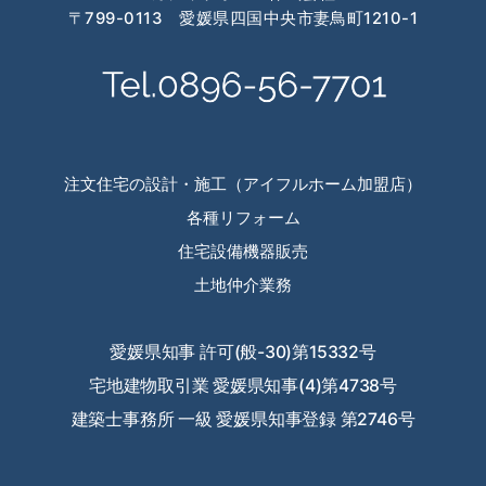
〒799-0113 愛媛県四国中央市妻鳥町1210-1
2024年3月
2024年2月
2024年1月
2023年12月
注文住宅の設計・施工（アイフルホーム加盟店）
各種リフォーム
2023年11月
住宅設備機器販売
2023年10月
土地仲介業務
2023年9月
愛媛県知事 許可(般-30)第15332号
2023年8月
宅地建物取引業 愛媛県知事(4)第4738号
2023年7月
建築士事務所 一級 愛媛県知事登録 第2746号
2023年6月