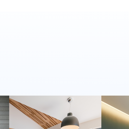
2025年9月
2025年8月
2025年7月
2025年6月
2025年5月
2025年3月
2025年2月
2025年1月
2024年12月