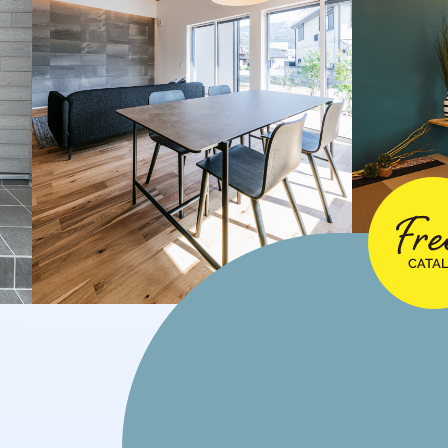
2024年11月
2024年10月
2024年9月
2024年8月
2024年7月
2024年6月
2024年4月
2024年3月
2024年2月