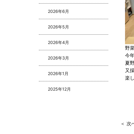
2026年6月
2026年5月
2026年4月
野
今
2026年3月
夏
又
2026年1月
楽
2025年12月
2025年11月
2025年10月
＜ 次