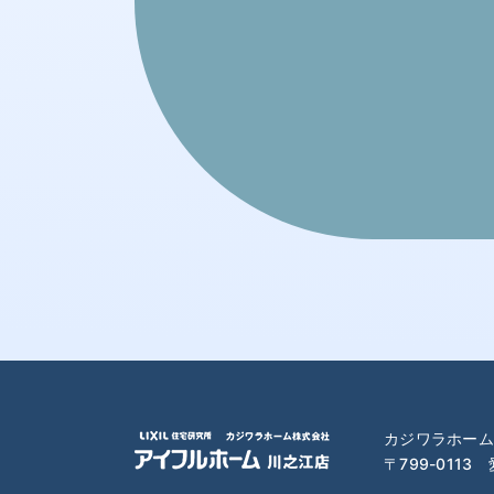
2024年1月
2023年12月
2023年11月
2023年10月
2023年9月
2023年8月
2023年7月
カジワラホーム
2023年6月
〒799-0113