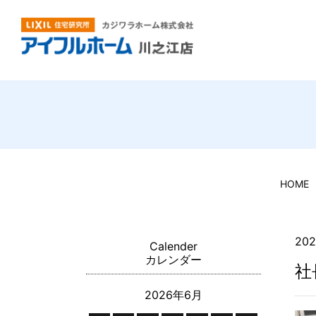
HOME
202
Calender
カレンダー
社
2026年6月