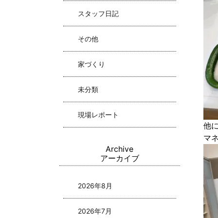
スタッフ日記
その他
家づくり
未分類
現場レポート
他
マ
Archive
アーカイブ
2026年8月
2026年7月