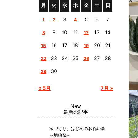
月
火
水
木
金
土
日
3
5
6
7
1
2
4
9
10
11
13
14
8
12
16
17
18
20
21
15
19
23
24
25
27
28
22
26
30
29
« 5月
7月 »
New
最新の記事
家づくり、はじめのお祝い事
～地鎮祭～