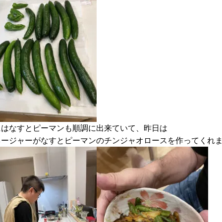
にはなすとピーマンも順調に出来ていて、昨日は
ネージャーがなすとピーマンのチンジャオロースを作ってくれ