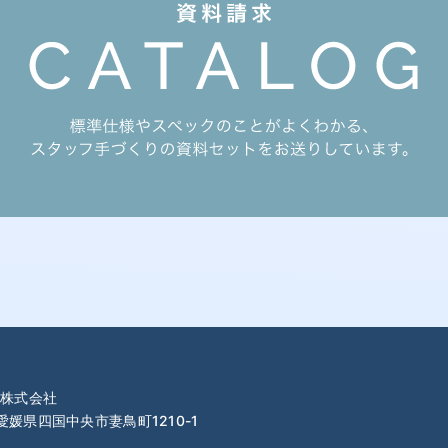
株式会社
 愛媛県四国中央市妻鳥町1210-1