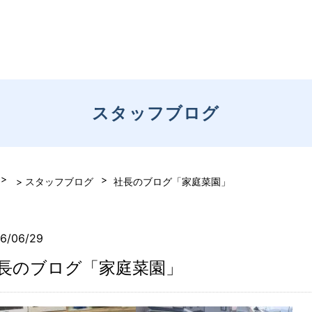
スタッフブログ
> スタッフブログ
社長のブログ「家庭菜園」
6/06/29
長のブログ「家庭菜園」