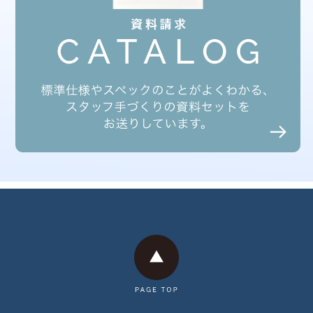
2025年7月
2025年6月
2025年5月
2025年3月
2025年2月
2025年1月
2024年12月
2024年11月
2024年10月
2024年9月
2024年8月