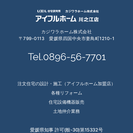
2024年7月
2024年6月
2024年4月
カジワラホーム株式会社
〒799-0113 愛媛県四国中央市妻鳥町1210-1
2024年3月
2024年2月
2024年1月
2023年12月
注文住宅の設計・施工（アイフルホーム加盟店）
2023年11月
各種リフォーム
住宅設備機器販売
2023年10月
土地仲介業務
2023年9月
2023年8月
愛媛県知事 許可(般-30)第15332号