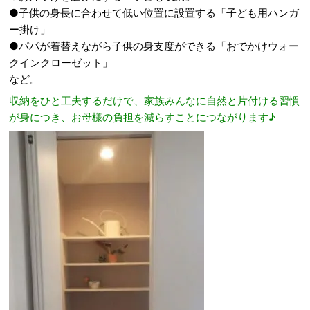
●子供の身長に合わせて低い位置に設置する「子ども用ハンガ
ー掛け」
●パパが着替えながら子供の身支度ができる「おでかけウォー
クインクローゼット」
など。
収納をひと工夫するだけで、家族みんなに自然と片付ける習慣
が身につき、お母様の負担を減らすことにつながります♪