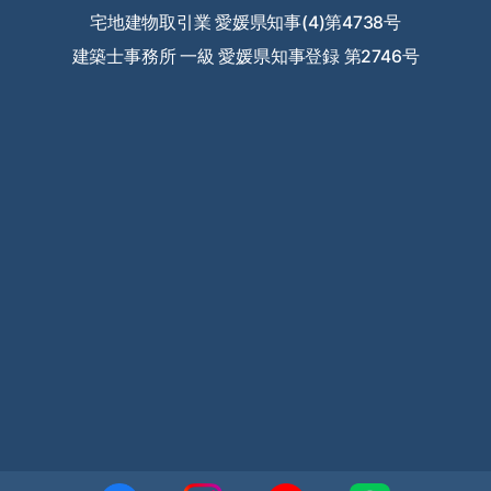
宅地建物取引業 愛媛県知事(4)第4738号
2023年7月
建築士事務所 一級 愛媛県知事登録 第2746号
2023年6月
2023年5月
2023年4月
2023年3月
2023年2月
2023年1月
2022年12月
2022年11月
2022年10月
2022年9月