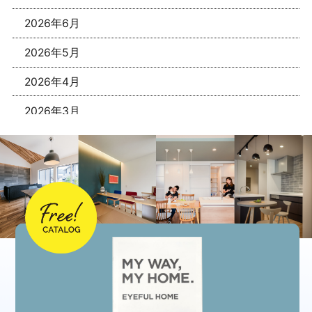
2026年6月
2026年5月
2026年4月
2026年3月
2026年1月
2025年12月
2025年11月
2025年10月
2025年9月
2025年8月