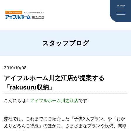
スタッフブログ
2019/10/08
アイフルホーム川之江店が提案する
「rakusuru収納」
こんにちは！
アイフルホーム川之江店
です。
弊社では、これまでにご紹介した「子供3人プラン」や「おか
えりどろんこ導線」のほかに、さまざまなプランや設備、間取