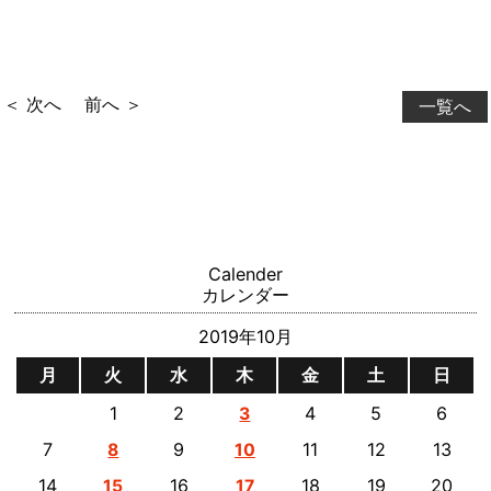
＜ 次へ
前へ ＞
一覧へ
Calender
カレンダー
2019年10月
月
火
水
木
金
土
日
1
2
4
5
6
3
7
9
11
12
13
8
10
14
16
18
19
20
15
17