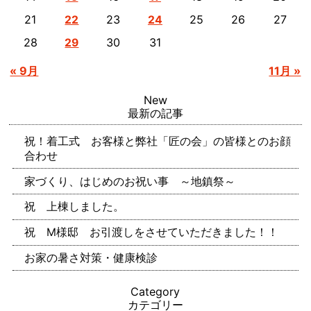
21
23
25
26
27
22
24
28
30
31
29
« 9月
11月 »
New
最新の記事
祝！着工式 お客様と弊社「匠の会」の皆様とのお顔
合わせ
家づくり、はじめのお祝い事 ～地鎮祭～
祝 上棟しました。
祝 M様邸 お引渡しをさせていただきました！！
お家の暑さ対策・健康検診
Category
カテゴリー