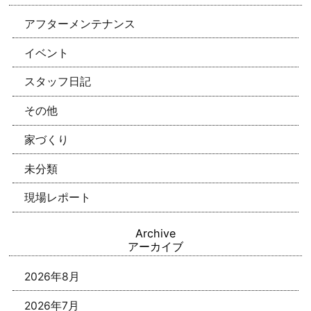
アフターメンテナンス
イベント
スタッフ日記
その他
家づくり
未分類
現場レポート
Archive
アーカイブ
2026年8月
2026年7月