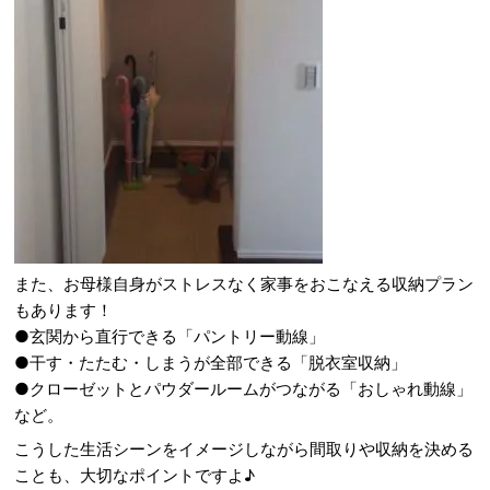
また、お母様自身がストレスなく家事をおこなえる収納プラン
もあります！
●玄関から直行できる「パントリー動線」
●干す・たたむ・しまうが全部できる「脱衣室収納」
●クローゼットとパウダールームがつながる「おしゃれ動線」
など。
こうした生活シーンをイメージしながら間取りや収納を決める
ことも、大切なポイントですよ♪