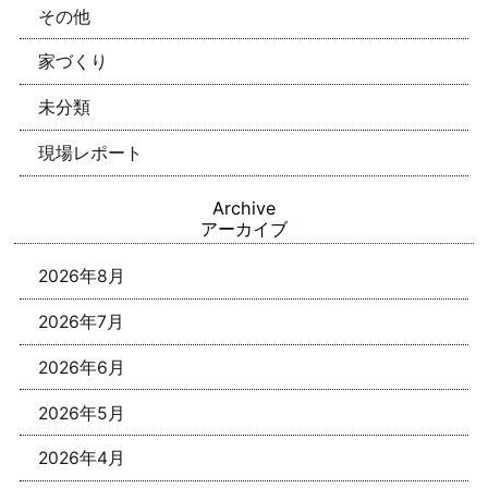
その他
家づくり
未分類
現場レポート
Archive
アーカイブ
2026年8月
2026年7月
2026年6月
2026年5月
2026年4月