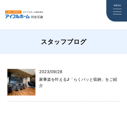
スタッフブログ
2023/09/28
家事楽を叶える♪「らくパッと収納」をご紹
介