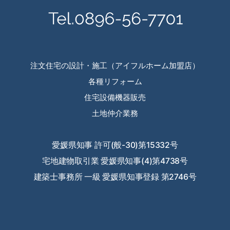
2024年2月
2024年1月
2023年12月
注文住宅の設計・施工（アイフルホーム加盟店）
各種リフォーム
2023年11月
住宅設備機器販売
2023年10月
土地仲介業務
2023年9月
愛媛県知事 許可(般-30)第15332号
2023年8月
宅地建物取引業 愛媛県知事(4)第4738号
2023年7月
建築士事務所 一級 愛媛県知事登録 第2746号
2023年6月
2023年5月