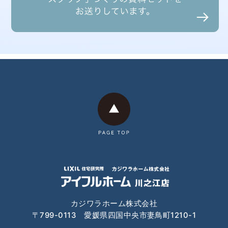
2025年2月
2025年1月
2024年12月
2024年11月
2024年10月
2024年9月
2024年8月
2024年7月
2024年6月
カジワラホーム株式会社
2024年4月
〒799-0113 愛媛県四国中央市妻鳥町1210-1
2024年3月