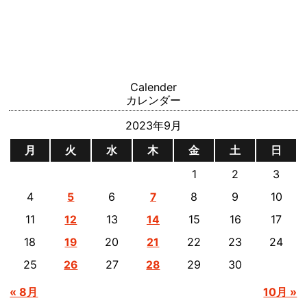
Calender
カレンダー
2023年9月
月
火
水
木
金
土
日
1
2
3
4
6
8
9
10
5
7
11
13
15
16
17
12
14
18
20
22
23
24
19
21
25
27
29
30
26
28
« 8月
10月 »