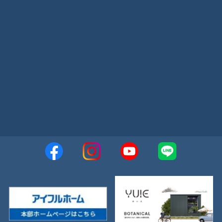
2023年4月
2023年3月
2023年2月
2023年1月
2022年12月
2022年11月
2022年10月
2022年9月
2022年8月
2022年7月
2022年6月