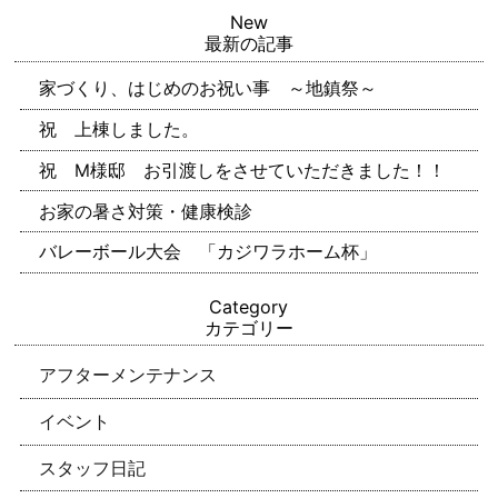
New
最新の記事
家づくり、はじめのお祝い事 ～地鎮祭～
祝 上棟しました。
祝 M様邸 お引渡しをさせていただきました！！
お家の暑さ対策・健康検診
バレーボール大会 「カジワラホーム杯」
Category
カテゴリー
アフターメンテナンス
イベント
スタッフ日記