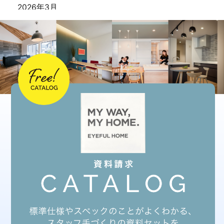
2026年3月
2026年1月
2025年12月
2025年11月
2025年10月
2025年9月
2025年8月
2025年7月
2025年6月
2025年5月
2025年3月